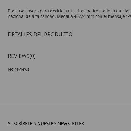
Precioso llavero para decirle a nuestros padres todo lo que 
nacional de alta calidad. Medalla 40x24 mm con el mensaje “Pa
DETALLES DEL PRODUCTO
REVIEWS
(0)
No reviews
SUSCRÍBETE A NUESTRA NEWSLETTER