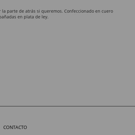
r la parte de atrás si queremos. Confeccionado en cuero
bañadas en plata de ley.
CONTACTO