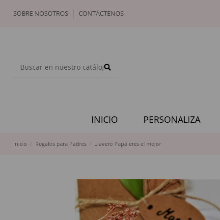
SOBRE NOSOTROS
CONTÁCTENOS
INICIO
PERSONALIZA
Inicio
Regalos para Padres
Llavero Papá eres el mejor