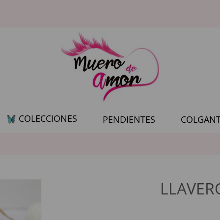
COLECCIONES
PENDIENTES
COLGANT
LLAVER