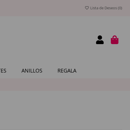
Lista de Deseos (
0
)
ES
ANILLOS
REGALA