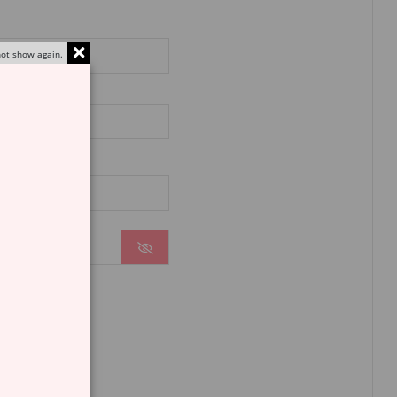
ot show again.