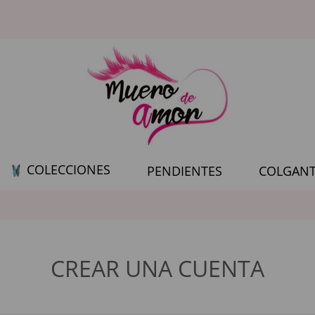
COLECCIONES
PENDIENTES
COLGANT
CREAR UNA CUENTA