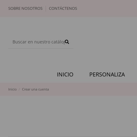
SOBRE NOSOTROS
CONTÁCTENOS
INICIO
PERSONALIZA
Inicio
Crear una cuenta