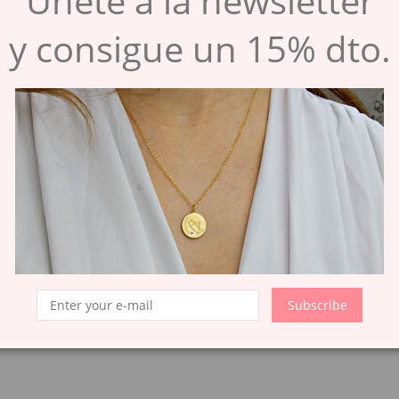
Únete a la newsletter
y consigue un 15% dto.
Subscribe