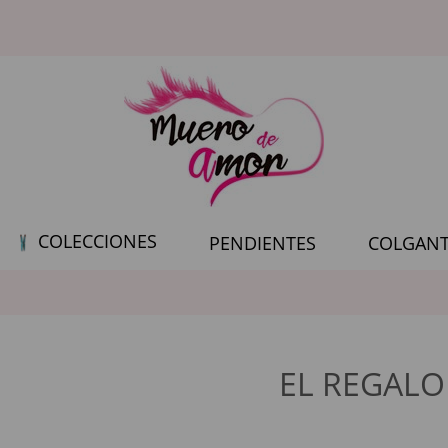
COLECCIONES
PENDIENTES
COLGANT
EL REGALO