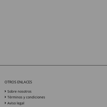
OTROS ENLACES
Sobre nosotros
Términos y condiciones
Aviso legal