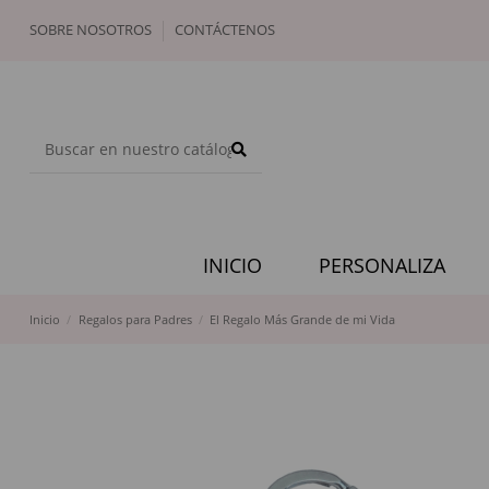
SOBRE NOSOTROS
CONTÁCTENOS
INICIO
PERSONALIZA
Inicio
Regalos para Padres
El Regalo Más Grande de mi Vida