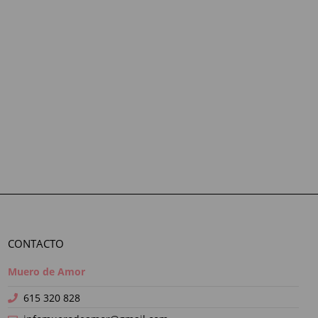
CONTACTO
Muero de Amor
615 320 828