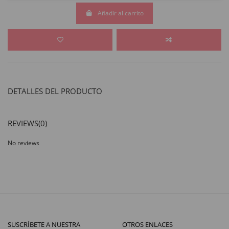
Añadir al carrito
DETALLES DEL PRODUCTO
REVIEWS
(0)
No reviews
SUSCRÍBETE A NUESTRA
OTROS ENLACES