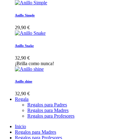
Anillo Simple
29,90 €
Anillo Snake
32,90 €
¡Brilla como nunca!
Anillo shine
32,90 €
Regala
Regalos para Padres
Regalos para Madres
Regalos para Profesores
Inicio
Regalos para Madres
Regalos para Profesores