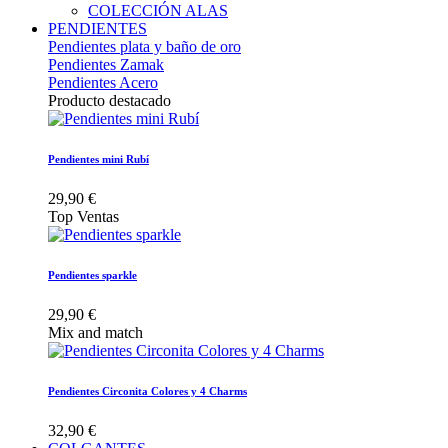
COLECCIÓN ALAS
PENDIENTES
Pendientes plata y baño de oro
Pendientes Zamak
Pendientes Acero
Producto destacado
Pendientes mini Rubí
29,90 €
Top Ventas
Pendientes sparkle
29,90 €
Mix and match
Pendientes Circonita Colores y 4 Charms
32,90 €