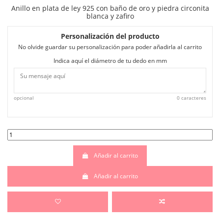
Anillo en plata de ley 925 con baño de oro y piedra circonita
blanca y zafiro
Personalización del producto
No olvide guardar su personalización para poder añadirla al carrito
Indica aquí el diámetro de tu dedo en mm
opcional
0 caracteres
Añadir al carrito
Añadir al carrito