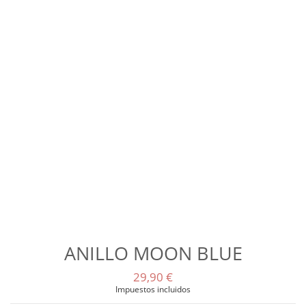
ANILLO MOON BLUE
29,90 €
Impuestos incluidos